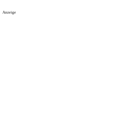
Anzeige