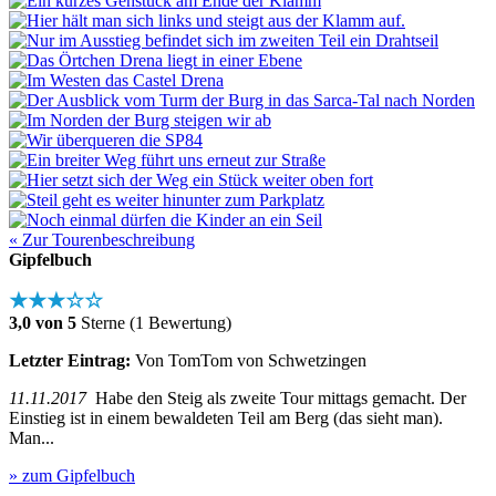
« Zur Tourenbeschreibung
Gipfelbuch
★★★☆☆
3,0 von 5
Sterne (1 Bewertung)
Letzter Eintrag:
Von TomTom von Schwetzingen
11.11.2017
Habe den Steig als zweite Tour mittags gemacht. Der
Einstieg ist in einem bewaldeten Teil am Berg (das sieht man).
Man...
» zum Gipfelbuch