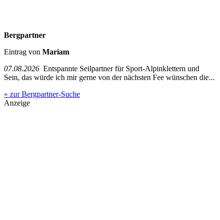
Bergpartner
Eintrag von
Mariam
07.08.2026
Entspannte Seilpartner für Sport-Alpinklettern und
Sein, das würde ich mir gerne von der nächsten Fee wünschen die...
» zur Bergpartner-Suche
Anzeige