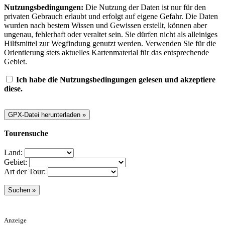
Nutzungsbedingungen:
Die Nutzung der Daten ist nur für den
privaten Gebrauch erlaubt und erfolgt auf eigene Gefahr. Die Daten
wurden nach bestem Wissen und Gewissen erstellt, können aber
ungenau, fehlerhaft oder veraltet sein. Sie dürfen nicht als alleiniges
Hilfsmittel zur Wegfindung genutzt werden. Verwenden Sie für die
Orientierung stets aktuelles Kartenmaterial für das entsprechende
Gebiet.
Ich habe die Nutzungsbedingungen gelesen und akzeptiere
diese.
Tourensuche
Land:
Gebiet:
Art der Tour:
Anzeige