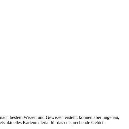
 nach bestem Wissen und Gewissen erstellt, können aber ungenau,
tets aktuelles Kartenmaterial für das entsprechende Gebiet.