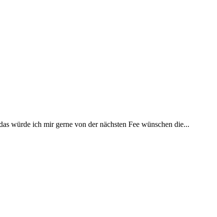
 das würde ich mir gerne von der nächsten Fee wünschen die...