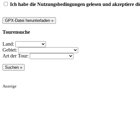
Ich habe die Nutzungsbedingungen gelesen und akzeptiere di
Tourensuche
Land:
Gebiet:
Art der Tour:
Anzeige