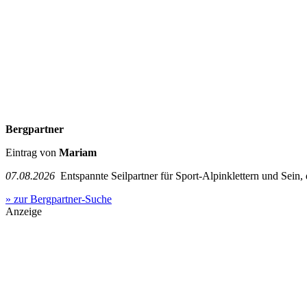
Bergpartner
Eintrag von
Mariam
07.08.2026
Entspannte Seilpartner für Sport-Alpinklettern und Sein,
» zur Bergpartner-Suche
Anzeige