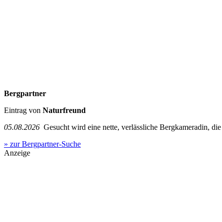
Bergpartner
Eintrag von
Naturfreund
05.08.2026
Gesucht wird eine nette, verlässliche Bergkameradin, die g
» zur Bergpartner-Suche
Anzeige