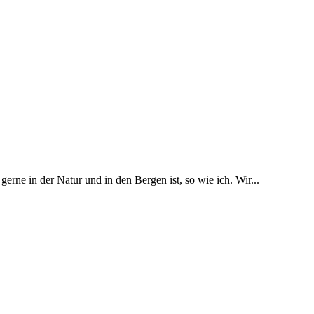
erne in der Natur und in den Bergen ist, so wie ich. Wir...