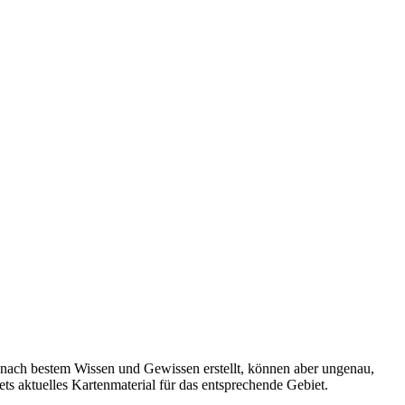
 nach bestem Wissen und Gewissen erstellt, können aber ungenau,
tets aktuelles Kartenmaterial für das entsprechende Gebiet.