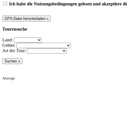
Ich habe die Nutzungsbedingungen gelesen und akzeptiere di
Tourensuche
Land:
Gebiet:
Art der Tour:
Anzeige