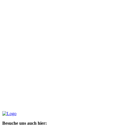
Besuche uns auch hier: