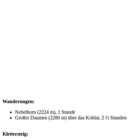
Wanderungen:
Nebelhorn (2224 m), 1 Stunde
Großer Daumen (2280 m) über das Koblat, 2 ½ Stunden
Klettersteig: