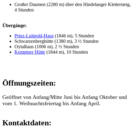
Großer Daumen (2280 m) über den Hindelanger Klettersteig,
4 Stunden
Übergänge:
Prinz-Luitpold-Haus
(1846 m), 5 Stunden
Schwarzenberghütte (1380 m), 3 ½ Stunden
Oytalhaus (1006 m), 2 ½ Stunden
Kemptner Hütte
(1844 m), 10 Stunden
Öffnungszeiten:
Geöffnet von Anfang/Mitte Juni bis Anfang Oktober und
vom 1. Weihnachtsfeiertag bis Anfang April.
Kontaktdaten: