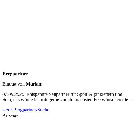
Bergpartner
Eintrag von
Mariam
07.08.2026
Entspannte Seilpartner für Sport-Alpinklettern und
Sein, das würde ich mir gerne von der nächsten Fee wünschen die...
» zur Bergpartner-Suche
Anzeige