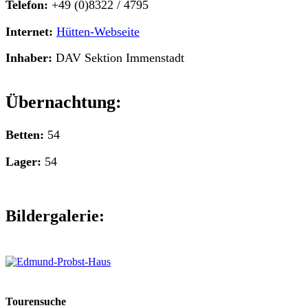
Telefon:
+49 (0)8322 / 4795
Internet:
Hütten-Webseite
Inhaber:
DAV Sektion Immenstadt
Übernachtung:
Betten:
54
Lager:
54
Bildergalerie:
Tourensuche