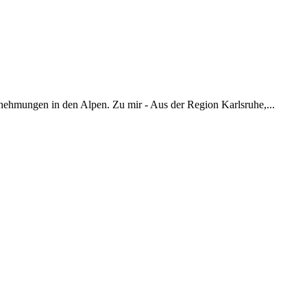
nehmungen in den Alpen. Zu mir - Aus der Region Karlsruhe,...