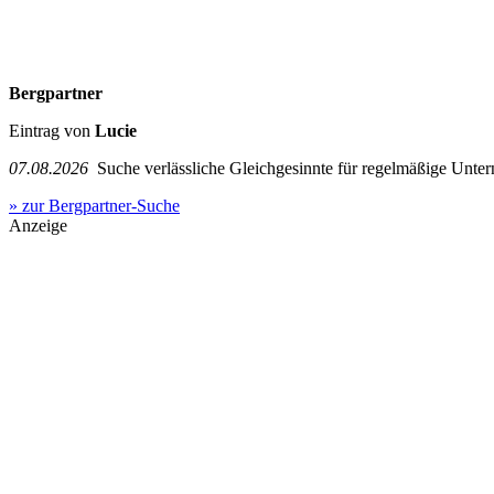
Bergpartner
Eintrag von
Lucie
07.08.2026
Suche verlässliche Gleichgesinnte für regelmäßige Unter
» zur Bergpartner-Suche
Anzeige