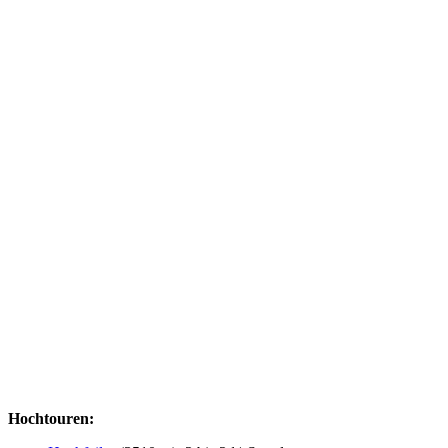
Hochtouren: