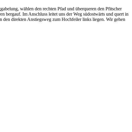
gabelung, wählen den rechten Pfad und überqueren den Pfitscher
n bergauf. Im Anschluss leitet uns der Weg südostwärts und quert in
en den direkten Anstiegsweg zum Hochfeiler links liegen. Wir gehen