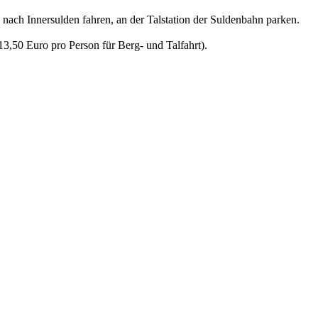
nach Innersulden fahren, an der Talstation der Suldenbahn parken.
3,50 Euro pro Person für Berg- und Talfahrt).