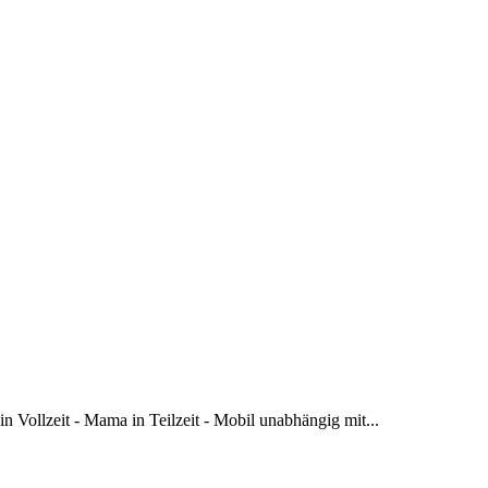
 Vollzeit - Mama in Teilzeit - Mobil unabhängig mit...