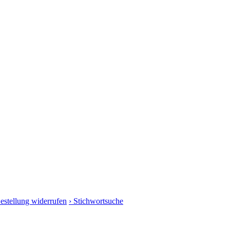
Bestellung widerrufen
› Stichwortsuche