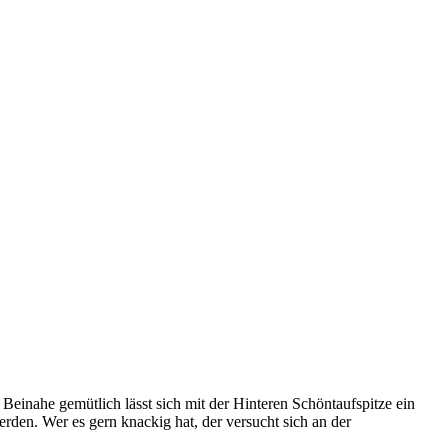
einahe gemütlich lässt sich mit der Hinteren Schöntaufspitze ein
den. Wer es gern knackig hat, der versucht sich an der