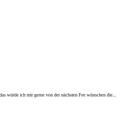
 das würde ich mir gerne von der nächsten Fee wünschen die...