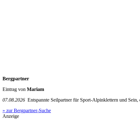
Bergpartner
Eintrag von
Mariam
07.08.2026
Entspannte Seilpartner für Sport-Alpinklettern und Sein,
» zur Bergpartner-Suche
Anzeige