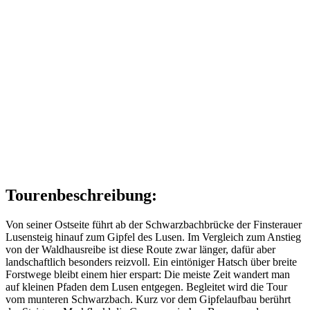
Tourenbeschreibung:
Von seiner Ostseite führt ab der Schwarzbachbrücke der Finsterauer
Lusensteig hinauf zum Gipfel des Lusen. Im Vergleich zum Anstieg
von der Waldhausreibe ist diese Route zwar länger, dafür aber
landschaftlich besonders reizvoll. Ein eintöniger Hatsch über breite
Forstwege bleibt einem hier erspart: Die meiste Zeit wandert man
auf kleinen Pfaden dem Lusen entgegen. Begleitet wird die Tour
vom munteren Schwarzbach. Kurz vor dem Gipfelaufbau berührt