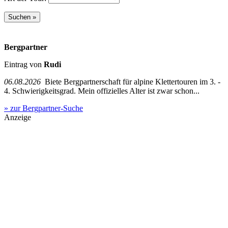
Bergpartner
Eintrag von
Rudi
06.08.2026
Biete Bergpartnerschaft für alpine Klettertouren im 3. -
4. Schwierigkeitsgrad. Mein offizielles Alter ist zwar schon...
» zur Bergpartner-Suche
Anzeige