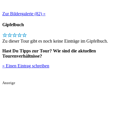
Zur Bildergalerie (82) »
Gipfelbuch
☆☆☆☆☆
Zu dieser Tour gibt es noch keine Einträge im Gipfelbuch.
Hast Du Tipps zur Tour? Wie sind die aktuellen
Tourenverhältnisse?
» Einen Eintrag schreiben
Anzeige