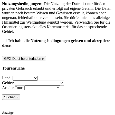
Nutzungsbedingungen:
Die Nutzung der Daten ist nur für den
privaten Gebrauch erlaubt und erfolgt auf eigene Gefahr. Die Daten
wurden nach bestem Wissen und Gewissen erstellt, können aber
ungenau, fehlerhaft oder veraltet sein. Sie dürfen nicht als alleiniges
Hilfsmittel zur Wegfindung genutzt werden. Verwenden Sie für die
Orientierung stets aktuelles Kartenmaterial für das entsprechende
Gebiet.
Ich habe die Nutzungsbedingungen gelesen und akzeptiere
diese.
Tourensuche
Land:
Gebiet:
Art der Tour:
Anzeige