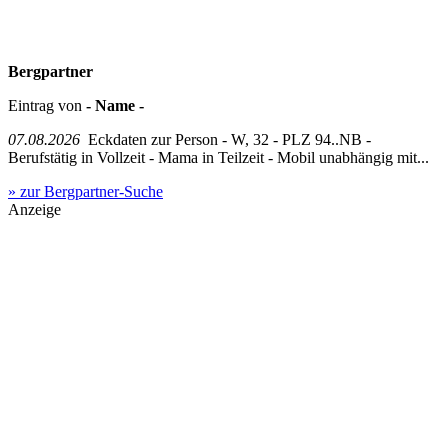
Bergpartner
Eintrag von
- Name -
07.08.2026
Eckdaten zur Person - W, 32 - PLZ 94..NB -
Berufstätig in Vollzeit - Mama in Teilzeit - Mobil unabhängig mit...
» zur Bergpartner-Suche
Anzeige