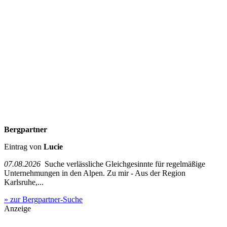
Bergpartner
Eintrag von
Lucie
07.08.2026
Suche verlässliche Gleichgesinnte für regelmäßige
Unternehmungen in den Alpen. Zu mir - Aus der Region
Karlsruhe,...
» zur Bergpartner-Suche
Anzeige