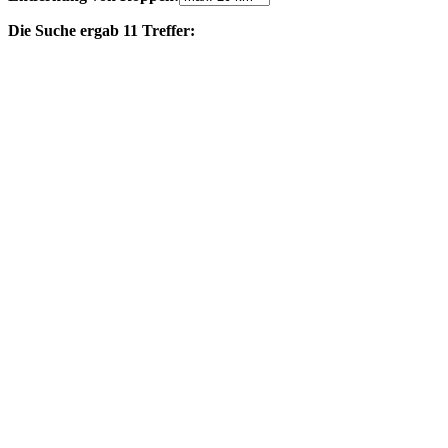
Die Suche ergab 11 Treffer: