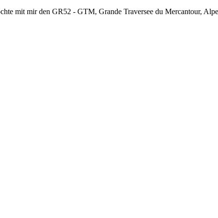
chte mit mir den GR52 - GTM, Grande Traversee du Mercantour, Alpes