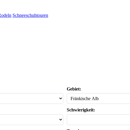
Rodeln
Schneeschuhtouren
Gebiet:
Schwierigkeit: