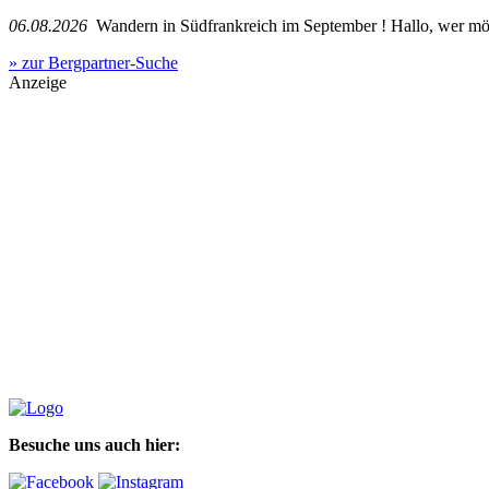
06.08.2026
Wandern in Südfrankreich im September ! Hallo, wer mö
» zur Bergpartner-Suche
Anzeige
Besuche uns auch hier: