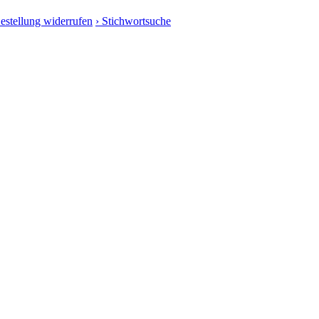
Bestellung widerrufen
› Stichwortsuche