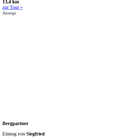
13,4 km
zur Tour »
Anzeige
Bergpartner
Eintrag von
Siegfried