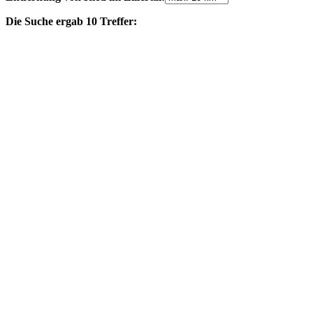
Die Suche ergab 10 Treffer: