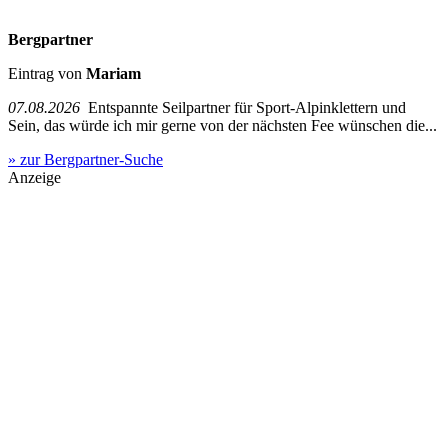
Bergpartner
Eintrag von
Mariam
07.08.2026
Entspannte Seilpartner für Sport-Alpinklettern und
Sein, das würde ich mir gerne von der nächsten Fee wünschen die...
» zur Bergpartner-Suche
Anzeige