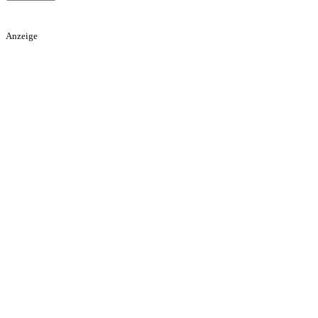
Anzeige