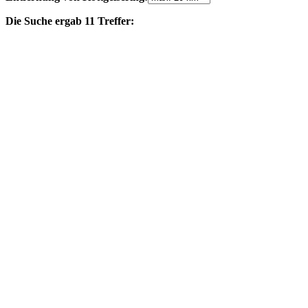
Die Suche ergab 11 Treffer: