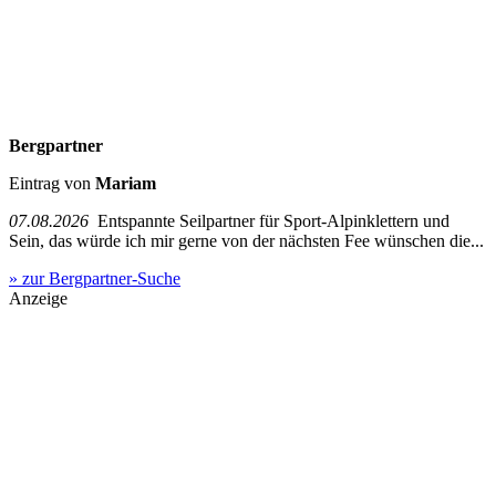
Bergpartner
Eintrag von
Mariam
07.08.2026
Entspannte Seilpartner für Sport-Alpinklettern und
Sein, das würde ich mir gerne von der nächsten Fee wünschen die...
» zur Bergpartner-Suche
Anzeige