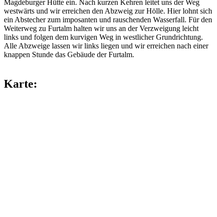
Magdeburger Hütte ein. Nach kurzen Kehren leitet uns der Weg
westwärts und wir erreichen den Abzweig zur Hölle. Hier lohnt sich
ein Abstecher zum imposanten und rauschenden Wasserfall. Für den
Weiterweg zu Furtalm halten wir uns an der Verzweigung leicht
links und folgen dem kurvigen Weg in westlicher Grundrichtung.
Alle Abzweige lassen wir links liegen und wir erreichen nach einer
knappen Stunde das Gebäude der Furtalm.
Karte: