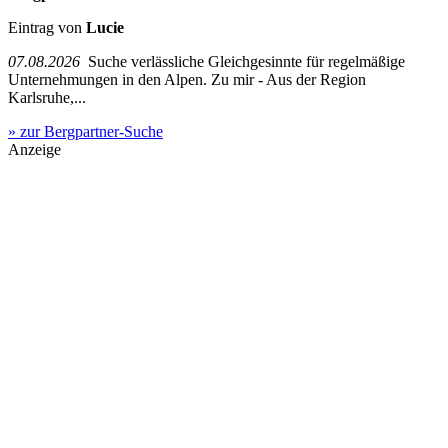
Eintrag von
Lucie
07.08.2026
Suche verlässliche Gleichgesinnte für regelmäßige
Unternehmungen in den Alpen. Zu mir - Aus der Region
Karlsruhe,...
» zur Bergpartner-Suche
Anzeige