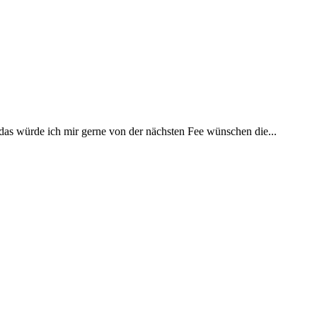
 das würde ich mir gerne von der nächsten Fee wünschen die...