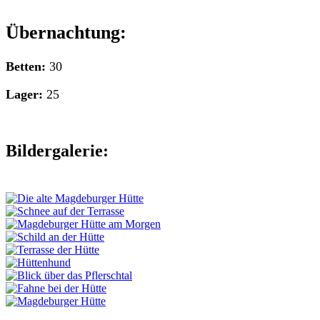
Übernachtung:
Betten:
30
Lager:
25
Bildergalerie: