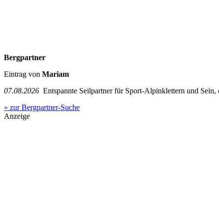
Bergpartner
Eintrag von
Mariam
07.08.2026
Entspannte Seilpartner für Sport-Alpinklettern und Sein,
» zur Bergpartner-Suche
Anzeige