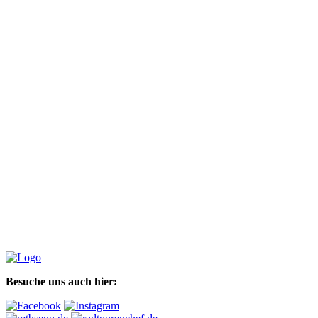
Besuche uns auch hier: