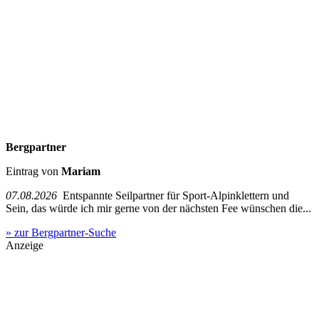
Bergpartner
Eintrag von
Mariam
07.08.2026
Entspannte Seilpartner für Sport-Alpinklettern und
Sein, das würde ich mir gerne von der nächsten Fee wünschen die...
» zur Bergpartner-Suche
Anzeige