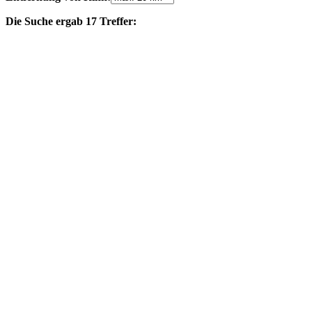
Die Suche ergab 17 Treffer: