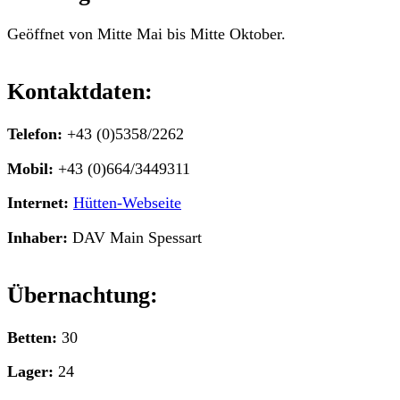
Geöffnet von Mitte Mai bis Mitte Oktober.
Kontaktdaten:
Telefon:
+43 (0)5358/2262
Mobil:
+43 (0)664/3449311
Internet:
Hütten-Webseite
Inhaber:
DAV Main Spessart
Übernachtung:
Betten:
30
Lager:
24