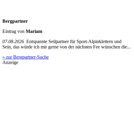
Bergpartner
Eintrag von
Mariam
07.08.2026
Entspannte Seilpartner für Sport-Alpinklettern und
Sein, das würde ich mir gerne von der nächsten Fee wünschen die...
» zur Bergpartner-Suche
Anzeige