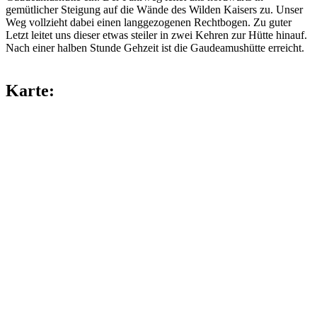
gemütlicher Steigung auf die Wände des Wilden Kaisers zu. Unser
Weg vollzieht dabei einen langgezogenen Rechtbogen. Zu guter
Letzt leitet uns dieser etwas steiler in zwei Kehren zur Hütte hinauf.
Nach einer halben Stunde Gehzeit ist die Gaudeamushütte erreicht.
Karte: