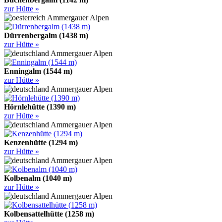
zur Hütte »
Ammergauer Alpen
Dürrenbergalm (1438 m)
zur Hütte »
Ammergauer Alpen
Enningalm (1544 m)
zur Hütte »
Ammergauer Alpen
Hörnlehütte (1390 m)
zur Hütte »
Ammergauer Alpen
Kenzenhütte (1294 m)
zur Hütte »
Ammergauer Alpen
Kolbenalm (1040 m)
zur Hütte »
Ammergauer Alpen
Kolbensattelhütte (1258 m)