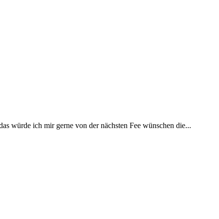
 das würde ich mir gerne von der nächsten Fee wünschen die...