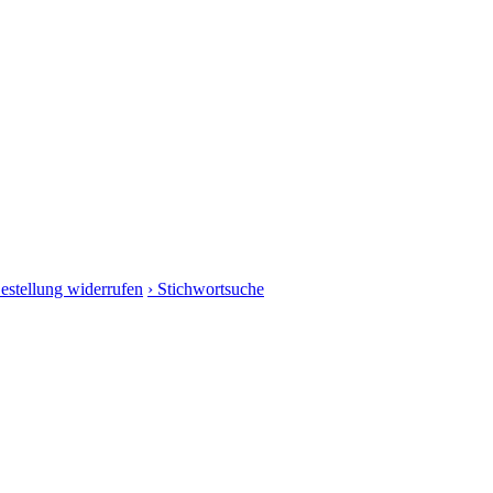
Bestellung widerrufen
› Stichwortsuche