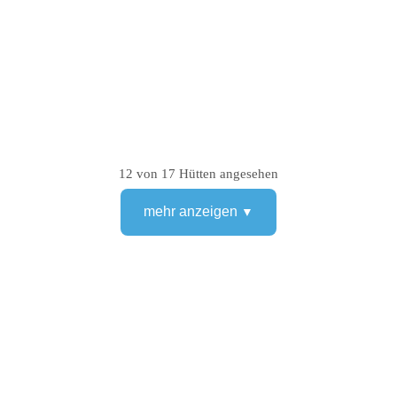
12 von 17 Hütten angesehen
mehr anzeigen