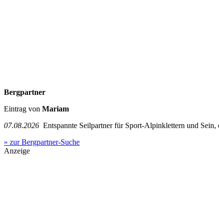
Bergpartner
Eintrag von
Mariam
07.08.2026
Entspannte Seilpartner für Sport-Alpinklettern und Sein,
» zur Bergpartner-Suche
Anzeige