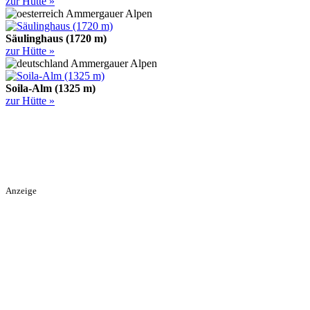
zur Hütte »
Ammergauer Alpen
Säulinghaus (1720 m)
zur Hütte »
Ammergauer Alpen
Soila-Alm (1325 m)
zur Hütte »
Anzeige