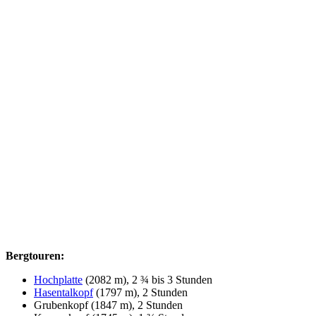
Bergtouren:
Hochplatte
(2082 m), 2 ¾ bis 3 Stunden
Hasentalkopf
(1797 m), 2 Stunden
Grubenkopf (1847 m), 2 Stunden