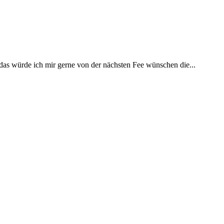
 das würde ich mir gerne von der nächsten Fee wünschen die...