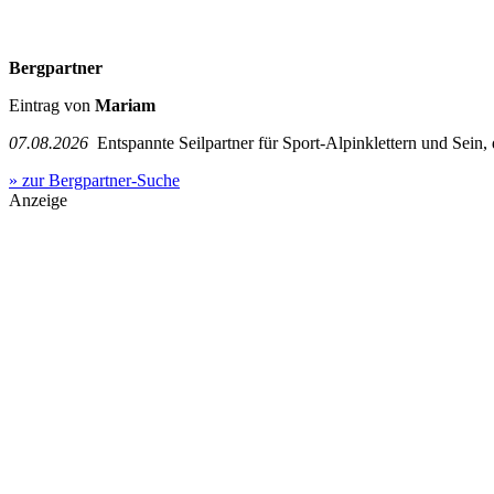
Bergpartner
Eintrag von
Mariam
07.08.2026
Entspannte Seilpartner für Sport-Alpinklettern und Sein,
» zur Bergpartner-Suche
Anzeige