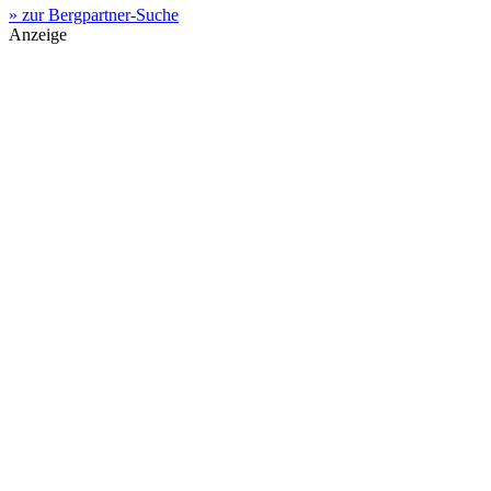
» zur Bergpartner-Suche
Anzeige