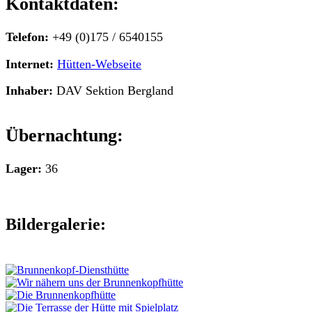
Kontaktdaten:
Telefon:
+49 (0)175 / 6540155
Internet:
Hütten-Webseite
Inhaber:
DAV Sektion Bergland
Übernachtung:
Lager:
36
Bildergalerie: