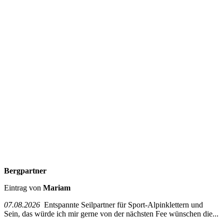
Bergpartner
Eintrag von
Mariam
07.08.2026
Entspannte Seilpartner für Sport-Alpinklettern und
Sein, das würde ich mir gerne von der nächsten Fee wünschen die...