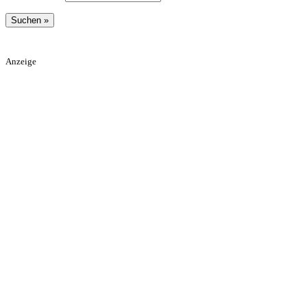
Anzeige