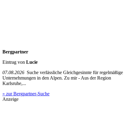
Bergpartner
Eintrag von
Lucie
07.08.2026
Suche verlässliche Gleichgesinnte für regelmäßige
Unternehmungen in den Alpen. Zu mir - Aus der Region
Karlsruhe,...
» zur Bergpartner-Suche
Anzeige