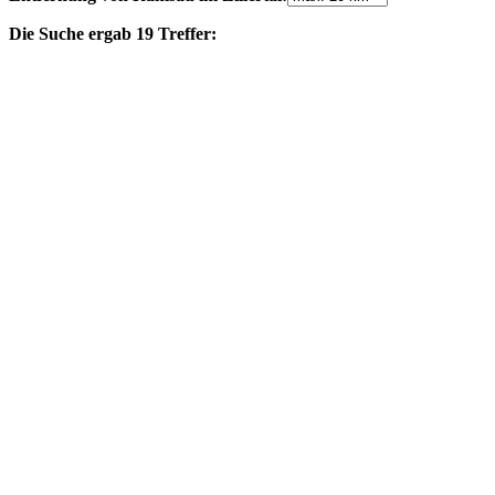
Die Suche ergab 19 Treffer: