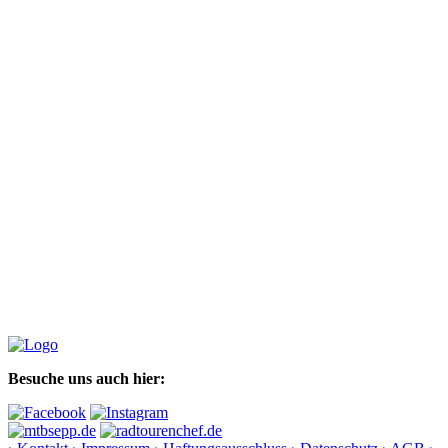
Besuche uns auch hier: