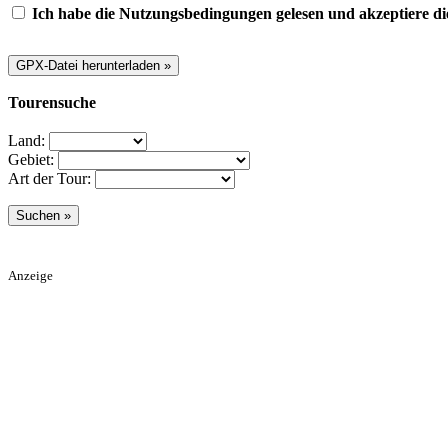
Ich habe die Nutzungsbedingungen gelesen und akzeptiere di
Tourensuche
Land:
Gebiet:
Art der Tour:
Anzeige