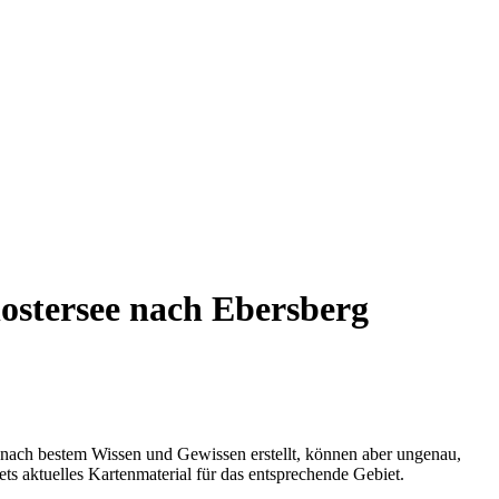
ostersee nach Ebersberg
 nach bestem Wissen und Gewissen erstellt, können aber ungenau,
tets aktuelles Kartenmaterial für das entsprechende Gebiet.