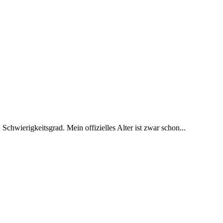
 Schwierigkeitsgrad. Mein offizielles Alter ist zwar schon...