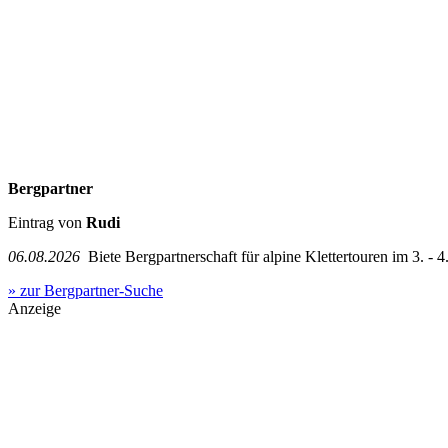
Bergpartner
Eintrag von
Rudi
06.08.2026
Biete Bergpartnerschaft für alpine Klettertouren im 3. - 4.
» zur Bergpartner-Suche
Anzeige