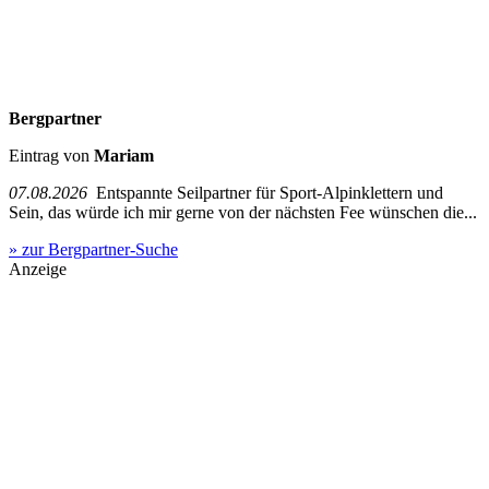
Bergpartner
Eintrag von
Mariam
07.08.2026
Entspannte Seilpartner für Sport-Alpinklettern und
Sein, das würde ich mir gerne von der nächsten Fee wünschen die...
» zur Bergpartner-Suche
Anzeige