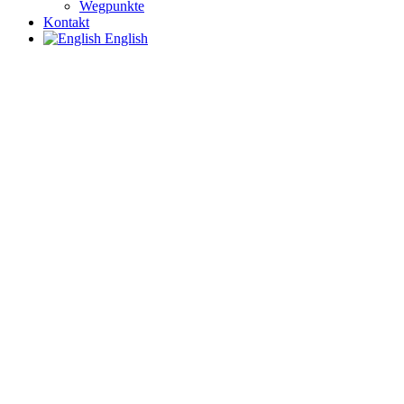
Wegpunkte
Kontakt
English