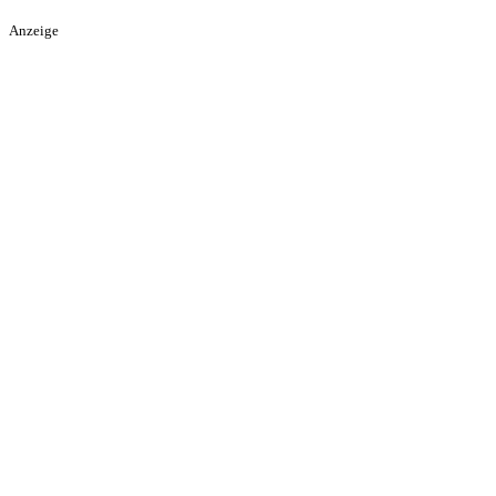
Anzeige