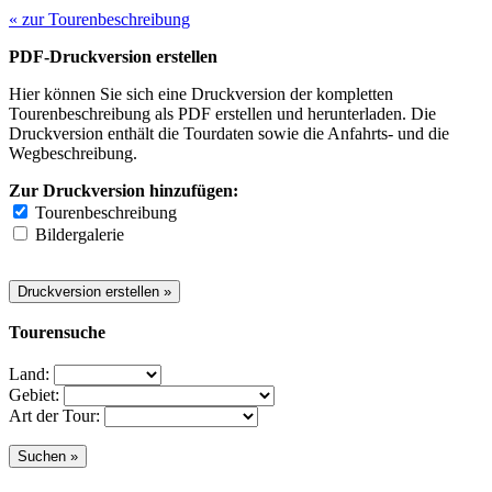
« zur Tourenbeschreibung
PDF-Druckversion erstellen
Hier können Sie sich eine Druckversion der kompletten
Tourenbeschreibung als PDF erstellen und herunterladen. Die
Druckversion enthält die Tourdaten sowie die Anfahrts- und die
Wegbeschreibung.
Zur Druckversion hinzufügen:
Tourenbeschreibung
Bildergalerie
Tourensuche
Land:
Gebiet:
Art der Tour: