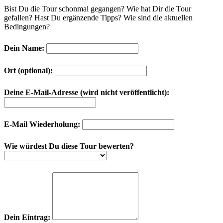
Bist Du die Tour schonmal gegangen? Wie hat Dir die Tour
gefallen? Hast Du ergänzende Tipps? Wie sind die aktuellen
Bedingungen?
Dein Name:
Ort (optional):
Deine E-Mail-Adresse (wird nicht veröffentlicht):
E-Mail Wiederholung:
Wie würdest Du diese Tour bewerten?
Dein Eintrag: