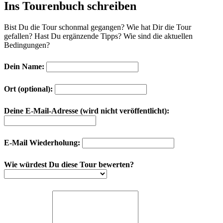
Ins Tourenbuch schreiben
Bist Du die Tour schonmal gegangen? Wie hat Dir die Tour
gefallen? Hast Du ergänzende Tipps? Wie sind die aktuellen
Bedingungen?
Dein Name:
Ort (optional):
Deine E-Mail-Adresse (wird nicht veröffentlicht):
E-Mail Wiederholung:
Wie würdest Du diese Tour bewerten?