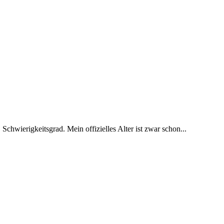
 Schwierigkeitsgrad. Mein offizielles Alter ist zwar schon...