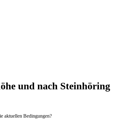
öhe und nach Steinhöring
ie aktuellen Bedingungen?