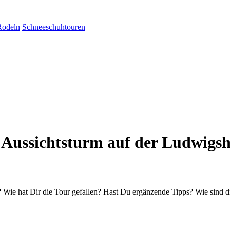
Rodeln
Schneeschuhtouren
ussichtsturm auf der Ludwigsh
Wie hat Dir die Tour gefallen? Hast Du ergänzende Tipps? Wie sind d