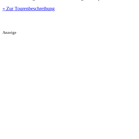
« Zur Tourenbeschreibung
Anzeige