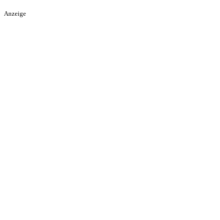
Anzeige