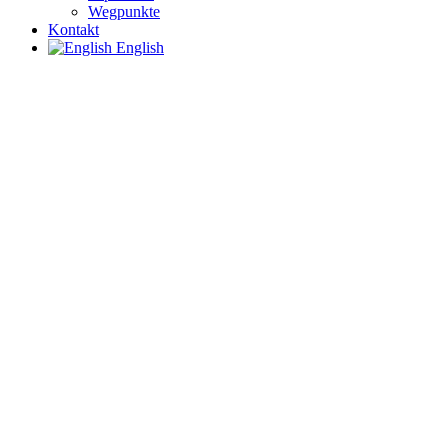
Wegpunkte
Kontakt
English