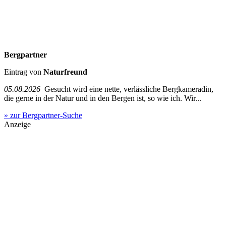
Bergpartner
Eintrag von
Naturfreund
05.08.2026
Gesucht wird eine nette, verlässliche Bergkameradin,
die gerne in der Natur und in den Bergen ist, so wie ich. Wir...
» zur Bergpartner-Suche
Anzeige