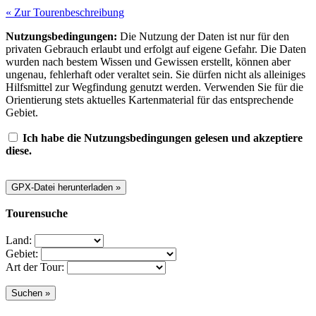
« Zur Tourenbeschreibung
Nutzungsbedingungen:
Die Nutzung der Daten ist nur für den
privaten Gebrauch erlaubt und erfolgt auf eigene Gefahr. Die Daten
wurden nach bestem Wissen und Gewissen erstellt, können aber
ungenau, fehlerhaft oder veraltet sein. Sie dürfen nicht als alleiniges
Hilfsmittel zur Wegfindung genutzt werden. Verwenden Sie für die
Orientierung stets aktuelles Kartenmaterial für das entsprechende
Gebiet.
Ich habe die Nutzungsbedingungen gelesen und akzeptiere
diese.
Tourensuche
Land:
Gebiet:
Art der Tour: