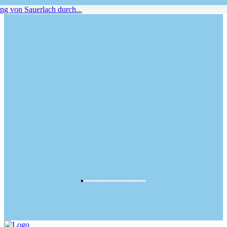
von Sauerlach durch...