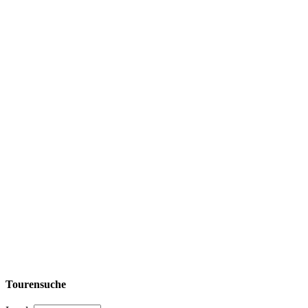
Tourensuche