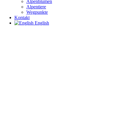
Alpenblumen
Alpentiere
Wegpunkte
Kontakt
English