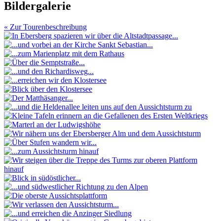
Bildergalerie
« Zur Tourenbeschreibung