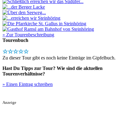
« Zur Tourenbeschreibung
Tourenbuch
☆☆☆☆☆
Zu dieser Tour gibt es noch keine Einträge im Gipfelbuch.
Hast Du Tipps zur Tour? Wie sind die aktuellen
Tourenverhältnisse?
» Einen Eintrag schreiben
Anzeige