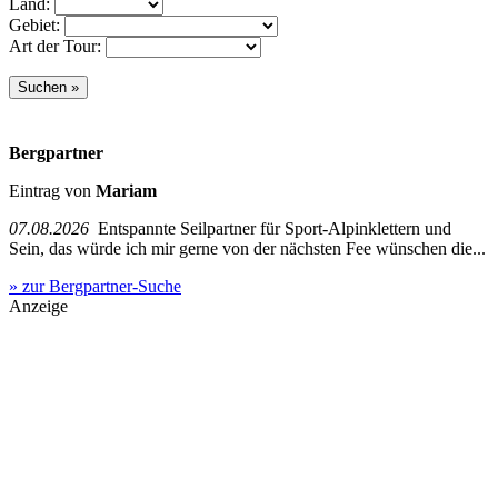
Land:
Gebiet:
Art der Tour:
Bergpartner
Eintrag von
Mariam
07.08.2026
Entspannte Seilpartner für Sport-Alpinklettern und
Sein, das würde ich mir gerne von der nächsten Fee wünschen die...
» zur Bergpartner-Suche
Anzeige