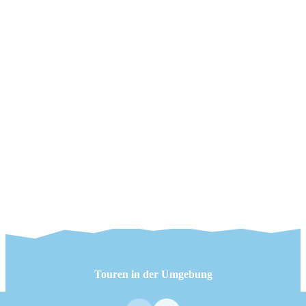
Touren in der Umgebung