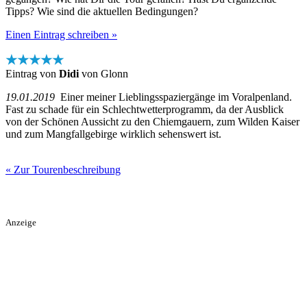
Tipps? Wie sind die aktuellen Bedingungen?
Einen Eintrag schreiben »
★★★★★
Eintrag von
Didi
von Glonn
19.01.2019
Einer meiner Lieblingsspaziergänge im Voralpenland.
Fast zu schade für ein Schlechtwetterprogramm, da der Ausblick
von der Schönen Aussicht zu den Chiemgauern, zum Wilden Kaiser
und zum Mangfallgebirge wirklich sehenswert ist.
« Zur Tourenbeschreibung
Anzeige