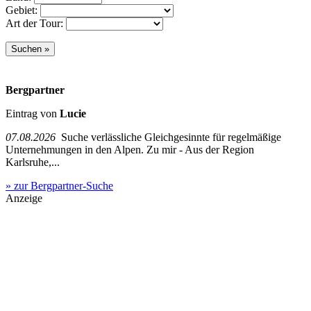
Gebiet:
Art der Tour:
Bergpartner
Eintrag von
Lucie
07.08.2026
Suche verlässliche Gleichgesinnte für regelmäßige
Unternehmungen in den Alpen. Zu mir - Aus der Region
Karlsruhe,...
» zur Bergpartner-Suche
Anzeige