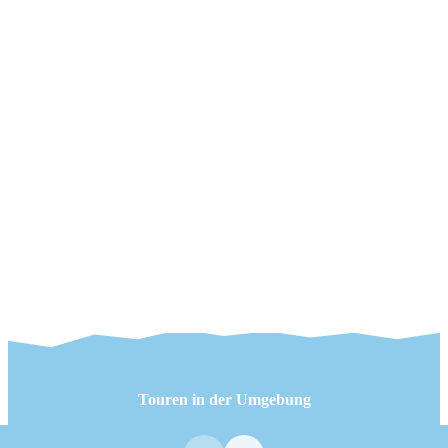
Touren in der Umgebung