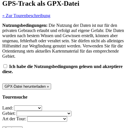
GPS-Track als GPX-Datei
« Zur Tourenbeschreibung
Nutzungsbedingungen:
Die Nutzung der Daten ist nur für den
privaten Gebrauch erlaubt und erfolgt auf eigene Gefahr. Die Daten
wurden nach bestem Wissen und Gewissen erstellt, können aber
ungenau, fehlerhaft oder veraltet sein. Sie dürfen nicht als alleiniges
Hilfsmittel zur Wegfindung genutzt werden. Verwenden Sie für die
Orientierung stets aktuelles Kartenmaterial für das entsprechende
Gebiet.
Ich habe die Nutzungsbedingungen gelesen und akzeptiere
diese.
Tourensuche
Land:
Gebiet:
Art der Tour: