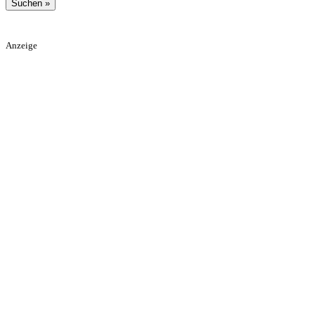
Anzeige