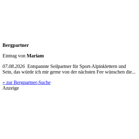
Bergpartner
Eintrag von
Mariam
07.08.2026
Entspannte Seilpartner für Sport-Alpinklettern und
Sein, das würde ich mir gerne von der nächsten Fee wünschen die...
» zur Bergpartner-Suche
Anzeige