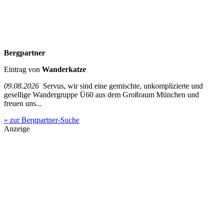
Bergpartner
Eintrag von
Wanderkatze
09.08.2026
Servus, wir sind eine gemischte, unkomplizierte und
gesellige Wandergruppe Ü60 aus dem Großraum München und
freuen uns...
» zur Bergpartner-Suche
Anzeige