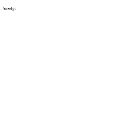
Anzeige