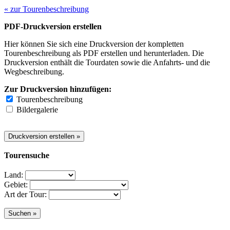
« zur Tourenbeschreibung
PDF-Druckversion erstellen
Hier können Sie sich eine Druckversion der kompletten
Tourenbeschreibung als PDF erstellen und herunterladen. Die
Druckversion enthält die Tourdaten sowie die Anfahrts- und die
Wegbeschreibung.
Zur Druckversion hinzufügen:
Tourenbeschreibung
Bildergalerie
Tourensuche
Land:
Gebiet:
Art der Tour: