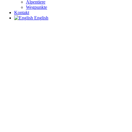
Alpentiere
Wegpunkte
Kontakt
English