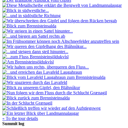
« To the tour details
Summit log