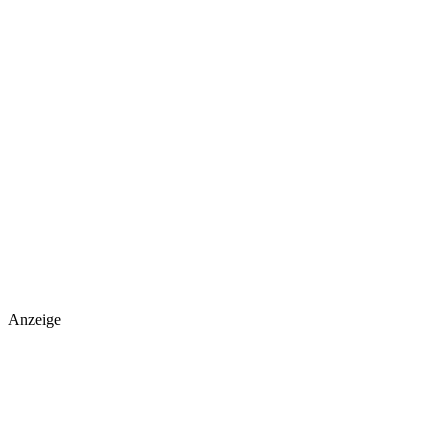
Anzeige