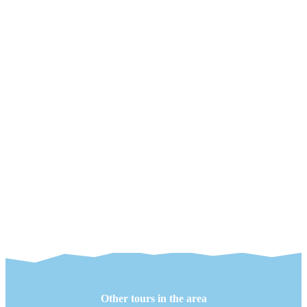
Other tours in the area