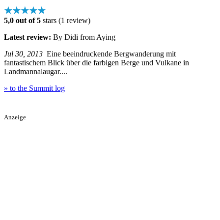
★★★★★
5,0 out of 5
stars (1 review)
Latest review:
By Didi from Aying
Jul 30, 2013
Eine beeindruckende Bergwanderung mit
fantastischem Blick über die farbigen Berge und Vulkane in
Landmannalaugar....
» to the Summit log
Anzeige