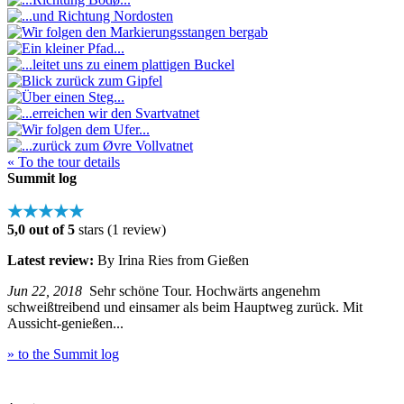
« To the tour details
Summit log
★★★★★
5,0 out of 5
stars (1 review)
Latest review:
By Irina Ries from Gießen
Jun 22, 2018
Sehr schöne Tour. Hochwärts angenehm
schweißtreibend und einsamer als beim Hauptweg zurück. Mit
Aussicht-genießen...
» to the Summit log