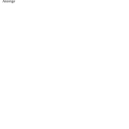
Anzeige