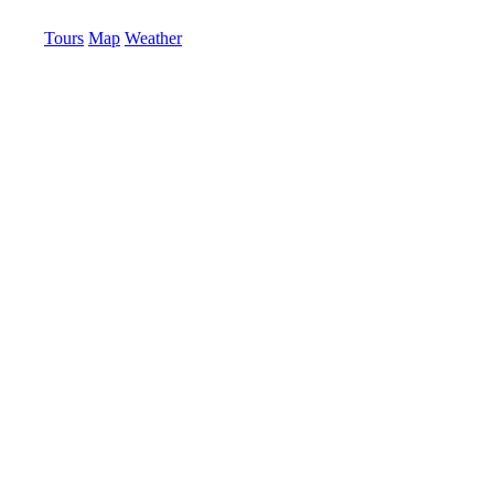
Tours
Map
Weather