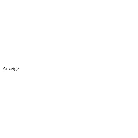
Anzeige