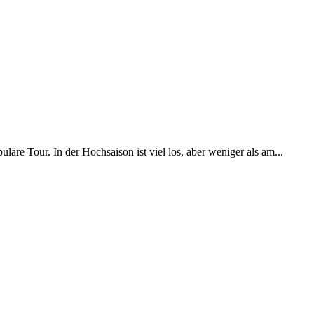
äre Tour. In der Hochsaison ist viel los, aber weniger als am...