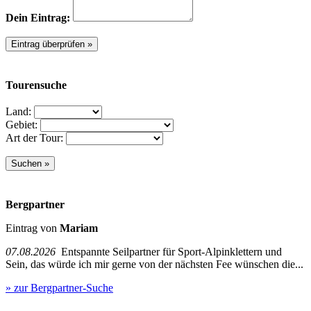
Dein Eintrag:
Tourensuche
Land:
Gebiet:
Art der Tour:
Bergpartner
Eintrag von
Mariam
07.08.2026
Entspannte Seilpartner für Sport-Alpinklettern und
Sein, das würde ich mir gerne von der nächsten Fee wünschen die...
» zur Bergpartner-Suche