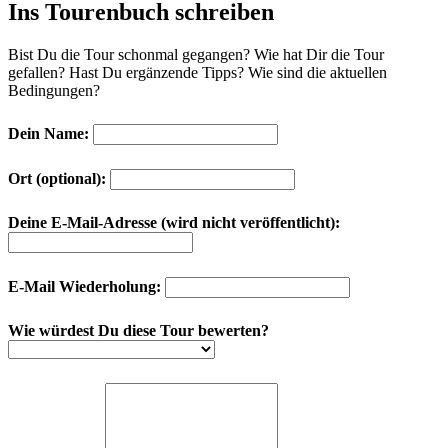
Ins Tourenbuch schreiben
Bist Du die Tour schonmal gegangen? Wie hat Dir die Tour
gefallen? Hast Du ergänzende Tipps? Wie sind die aktuellen
Bedingungen?
Dein Name:
Ort (optional):
Deine E-Mail-Adresse (wird nicht veröffentlicht):
E-Mail Wiederholung:
Wie würdest Du diese Tour bewerten?