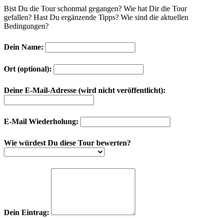
Bist Du die Tour schonmal gegangen? Wie hat Dir die Tour
gefallen? Hast Du ergänzende Tipps? Wie sind die aktuellen
Bedingungen?
Dein Name:
Ort (optional):
Deine E-Mail-Adresse (wird nicht veröffentlicht):
E-Mail Wiederholung:
Wie würdest Du diese Tour bewerten?
Dein Eintrag: