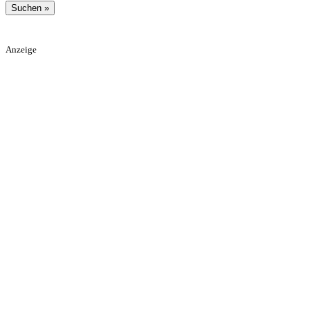
Anzeige