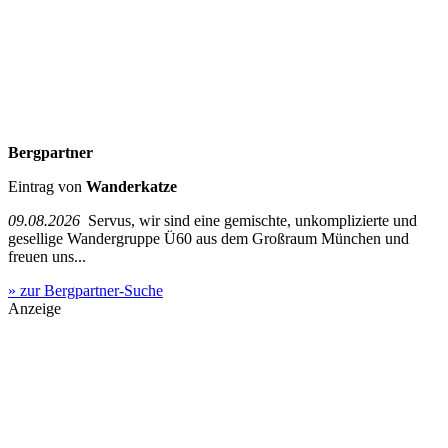
Bergpartner
Eintrag von
Wanderkatze
09.08.2026
Servus, wir sind eine gemischte, unkomplizierte und
gesellige Wandergruppe Ü60 aus dem Großraum München und
freuen uns...
» zur Bergpartner-Suche
Anzeige