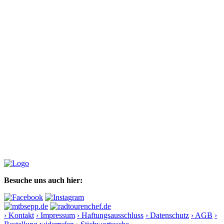
Besuche uns auch hier:
› Kontakt
› Impressum
› Haftungsausschluss
› Datenschutz
› AGB
›