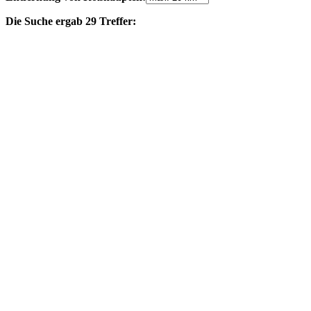
Die Suche ergab 29 Treffer: