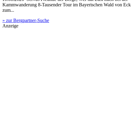
Kammwanderung 8-Tausender Tour im Bayerischen Wald von Eck
zum...
» zur Bergpartner-Suche
Anzeige