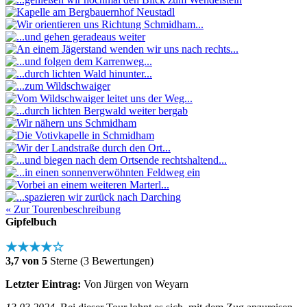
« Zur Tourenbeschreibung
Gipfelbuch
★★★★☆
3,7 von 5
Sterne (3 Bewertungen)
Letzter Eintrag:
Von Jürgen von Weyarn