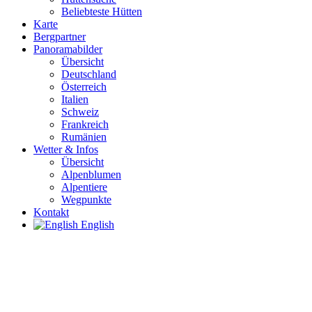
Beliebteste Hütten
Karte
Bergpartner
Panoramabilder
Übersicht
Deutschland
Österreich
Italien
Schweiz
Frankreich
Rumänien
Wetter & Infos
Übersicht
Alpenblumen
Alpentiere
Wegpunkte
Kontakt
English