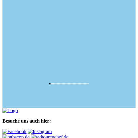
Besuche uns auch hier: