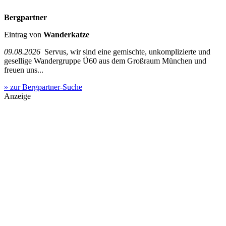
Bergpartner
Eintrag von
Wanderkatze
09.08.2026
Servus, wir sind eine gemischte, unkomplizierte und
gesellige Wandergruppe Ü60 aus dem Großraum München und
freuen uns...
» zur Bergpartner-Suche
Anzeige