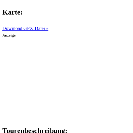
Karte:
Download GPX-Datei »
Anzeige
Tourenbeschreibung: