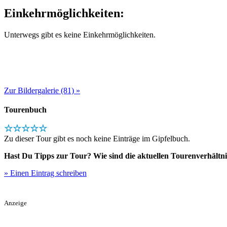
Einkehrmöglichkeiten:
Unterwegs gibt es keine Einkehrmöglichkeiten.
Zur Bildergalerie (81) »
Tourenbuch
☆☆☆☆☆
Zu dieser Tour gibt es noch keine Einträge im Gipfelbuch.
Hast Du Tipps zur Tour? Wie sind die aktuellen Tourenverhältni
» Einen Eintrag schreiben
Anzeige