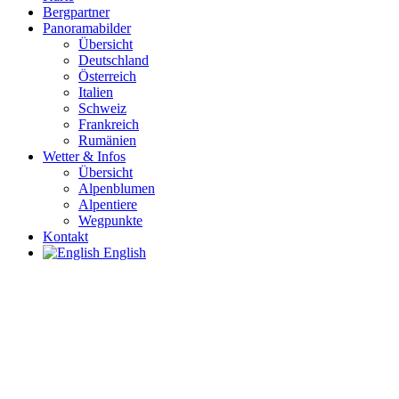
Bergpartner
Panoramabilder
Übersicht
Deutschland
Österreich
Italien
Schweiz
Frankreich
Rumänien
Wetter & Infos
Übersicht
Alpenblumen
Alpentiere
Wegpunkte
Kontakt
English