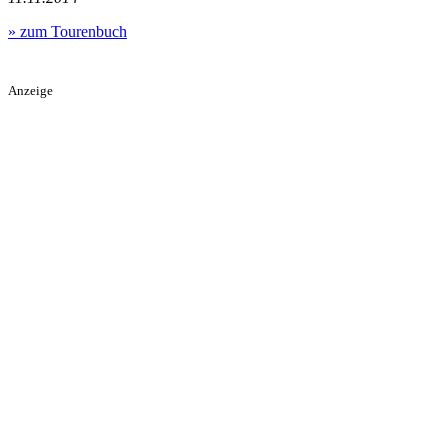
» zum Tourenbuch
Anzeige