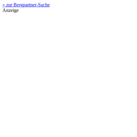
» zur Bergpartner-Suche
Anzeige