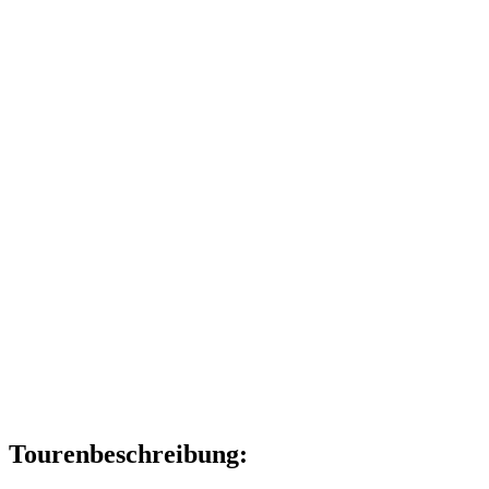
Tourenbeschreibung: