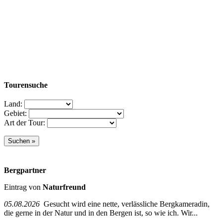
Tourensuche
Land:
Gebiet:
Art der Tour:
Bergpartner
Eintrag von
Naturfreund
05.08.2026
Gesucht wird eine nette, verlässliche Bergkameradin,
die gerne in der Natur und in den Bergen ist, so wie ich. Wir...