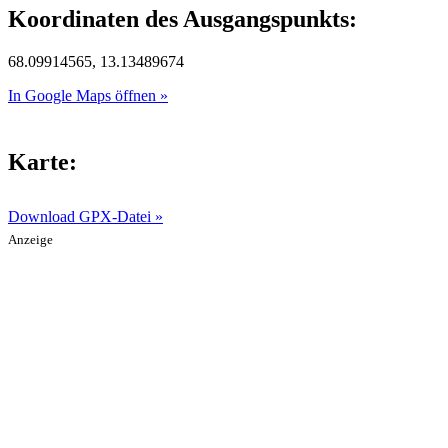
Koordinaten des Ausgangspunkts:
68.09914565, 13.13489674
In Google Maps öffnen »
Karte:
Download GPX-Datei »
Anzeige