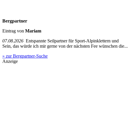
Bergpartner
Eintrag von
Mariam
07.08.2026
Entspannte Seilpartner für Sport-Alpinklettern und
Sein, das würde ich mir gerne von der nächsten Fee wünschen die...
» zur Bergpartner-Suche
Anzeige