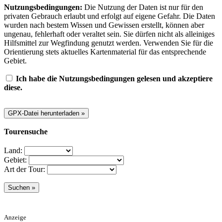
Nutzungsbedingungen:
Die Nutzung der Daten ist nur für den
privaten Gebrauch erlaubt und erfolgt auf eigene Gefahr. Die Daten
wurden nach bestem Wissen und Gewissen erstellt, können aber
ungenau, fehlerhaft oder veraltet sein. Sie dürfen nicht als alleiniges
Hilfsmittel zur Wegfindung genutzt werden. Verwenden Sie für die
Orientierung stets aktuelles Kartenmaterial für das entsprechende
Gebiet.
Ich habe die Nutzungsbedingungen gelesen und akzeptiere
diese.
Tourensuche
Land:
Gebiet:
Art der Tour:
Anzeige