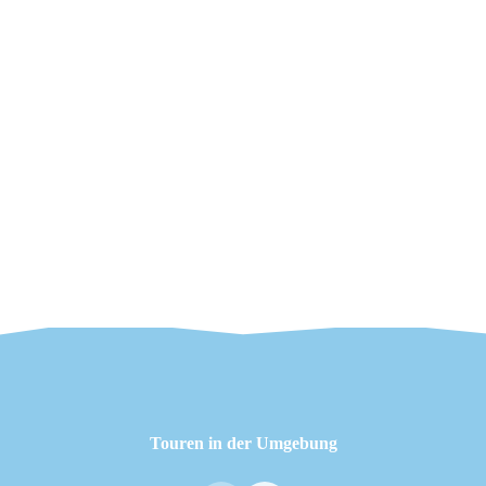
Touren in der Umgebung