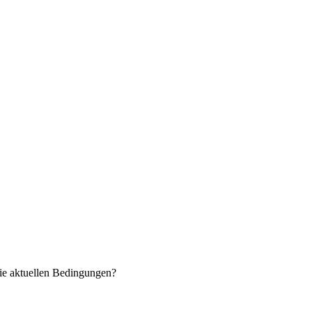
ie aktuellen Bedingungen?