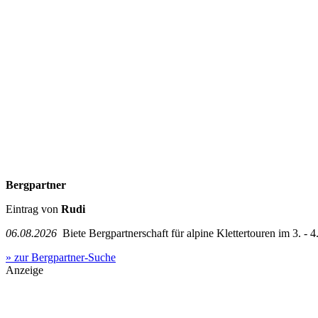
Bergpartner
Eintrag von
Rudi
06.08.2026
Biete Bergpartnerschaft für alpine Klettertouren im 3. - 4.
» zur Bergpartner-Suche
Anzeige