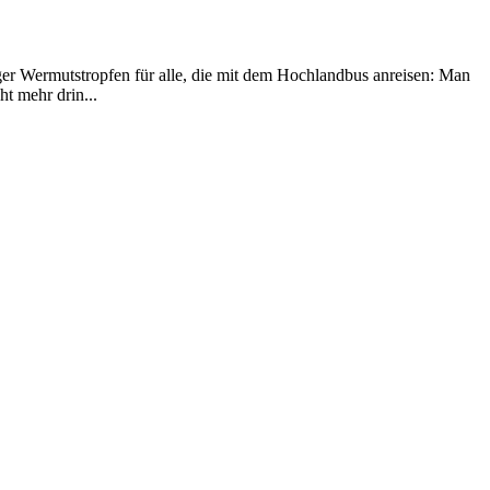
r Wermutstropfen für alle, die mit dem Hochlandbus anreisen: Man
ht mehr drin...