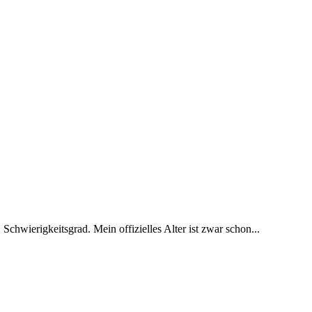
 Schwierigkeitsgrad. Mein offizielles Alter ist zwar schon...