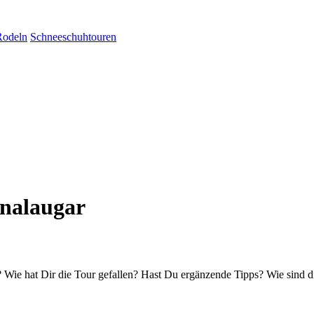
Rodeln
Schneeschuhtouren
nalaugar
Wie hat Dir die Tour gefallen? Hast Du ergänzende Tipps? Wie sind d