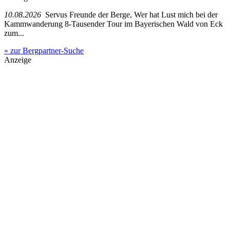
10.08.2026
Servus Freunde der Berge, Wer hat Lust mich bei der
Kammwanderung 8-Tausender Tour im Bayerischen Wald von Eck
zum...
» zur Bergpartner-Suche
Anzeige