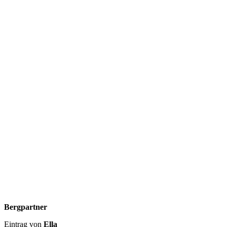
Bergpartner
Eintrag von
Ella