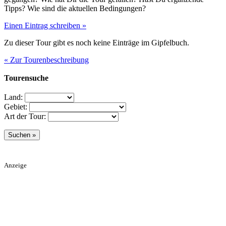
Tipps? Wie sind die aktuellen Bedingungen?
Einen Eintrag schreiben »
Zu dieser Tour gibt es noch keine Einträge im Gipfelbuch.
« Zur Tourenbeschreibung
Tourensuche
Land:
Gebiet:
Art der Tour:
Anzeige