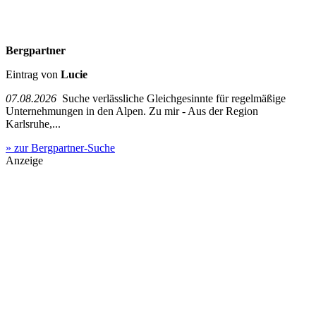
Bergpartner
Eintrag von
Lucie
07.08.2026
Suche verlässliche Gleichgesinnte für regelmäßige
Unternehmungen in den Alpen. Zu mir - Aus der Region
Karlsruhe,...
» zur Bergpartner-Suche
Anzeige