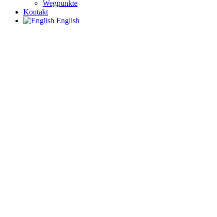
Wegpunkte
Kontakt
English