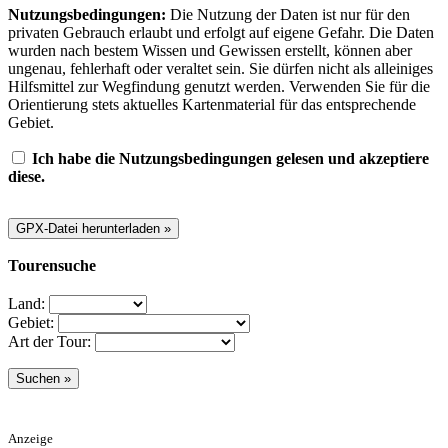
Nutzungsbedingungen:
Die Nutzung der Daten ist nur für den
privaten Gebrauch erlaubt und erfolgt auf eigene Gefahr. Die Daten
wurden nach bestem Wissen und Gewissen erstellt, können aber
ungenau, fehlerhaft oder veraltet sein. Sie dürfen nicht als alleiniges
Hilfsmittel zur Wegfindung genutzt werden. Verwenden Sie für die
Orientierung stets aktuelles Kartenmaterial für das entsprechende
Gebiet.
Ich habe die Nutzungsbedingungen gelesen und akzeptiere
diese.
Tourensuche
Land:
Gebiet:
Art der Tour:
Anzeige