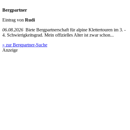
Bergpartner
Eintrag von
Rudi
06.08.2026
Biete Bergpartnerschaft für alpine Klettertouren im 3. -
4. Schwierigkeitsgrad. Mein offizielles Alter ist zwar schon...
» zur Bergpartner-Suche
Anzeige