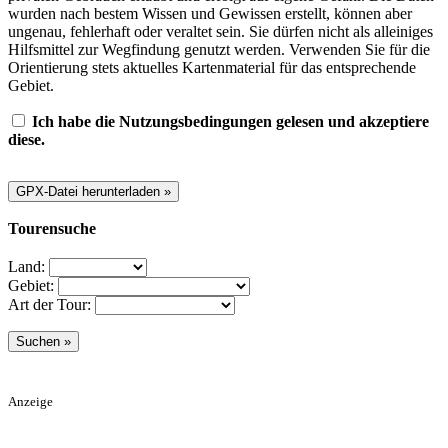
wurden nach bestem Wissen und Gewissen erstellt, können aber
ungenau, fehlerhaft oder veraltet sein. Sie dürfen nicht als alleiniges
Hilfsmittel zur Wegfindung genutzt werden. Verwenden Sie für die
Orientierung stets aktuelles Kartenmaterial für das entsprechende
Gebiet.
Ich habe die Nutzungsbedingungen gelesen und akzeptiere
diese.
Tourensuche
Land:
Gebiet:
Art der Tour:
Anzeige