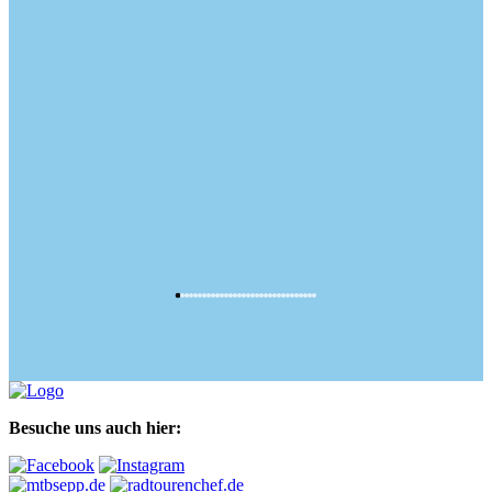
Besuche uns auch hier: