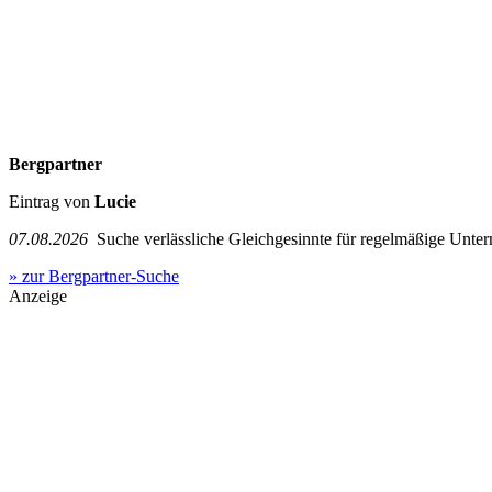
Bergpartner
Eintrag von
Lucie
07.08.2026
Suche verlässliche Gleichgesinnte für regelmäßige Unter
» zur Bergpartner-Suche
Anzeige