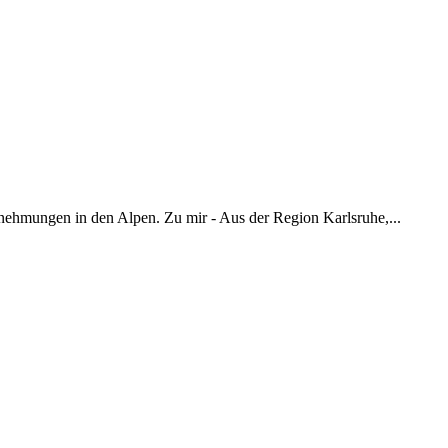
nehmungen in den Alpen. Zu mir - Aus der Region Karlsruhe,...