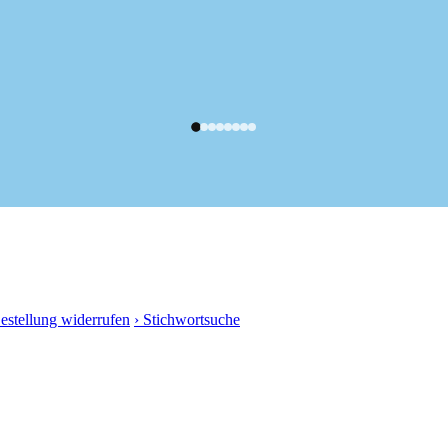
Bestellung widerrufen
› Stichwortsuche