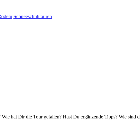
Rodeln
Schneeschuhtouren
Wie hat Dir die Tour gefallen? Hast Du ergänzende Tipps? Wie sind d