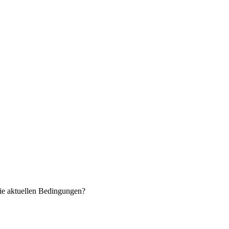
ie aktuellen Bedingungen?